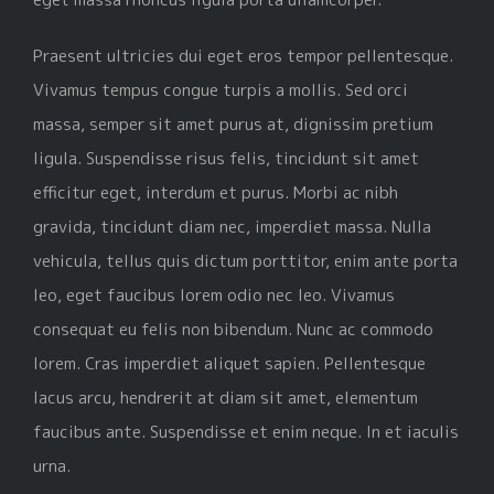
Praesent ultricies dui eget eros tempor pellentesque.
Vivamus tempus congue turpis a mollis. Sed orci
massa, semper sit amet purus at, dignissim pretium
ligula. Suspendisse risus felis, tincidunt sit amet
efficitur eget, interdum et purus. Morbi ac nibh
gravida, tincidunt diam nec, imperdiet massa. Nulla
vehicula, tellus quis dictum porttitor, enim ante porta
leo, eget faucibus lorem odio nec leo. Vivamus
consequat eu felis non bibendum. Nunc ac commodo
lorem. Cras imperdiet aliquet sapien. Pellentesque
lacus arcu, hendrerit at diam sit amet, elementum
faucibus ante. Suspendisse et enim neque. In et iaculis
urna.