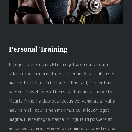
Personal Training
Integer ac metus mi. Etiam eget arcu quis ligula
ullamcorper hendrerit nec at neque. Vestibulum sed
mauris tincidunt, tristique tellus sed, fermentum
sapien. Phasellus pretium vestibulum est in porta.
Mauris fringilla dapibus lectus vel venenatis. Nulla
mauris nisl, iaculis non maximus eu, aliquam eget
magna. Fusce magna massa, fringilla id posuere at,
accumsan ut erat. Phasellus commodo molestie diam