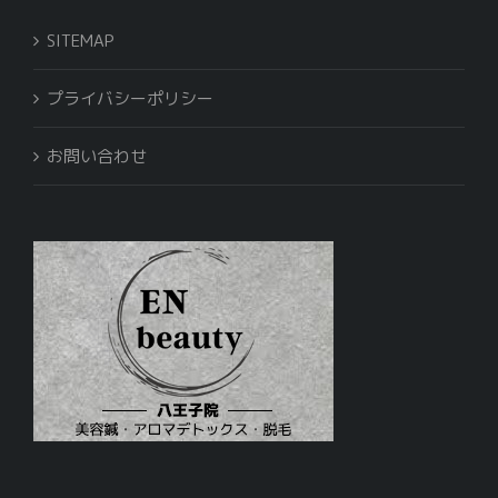
SITEMAP
プライバシーポリシー
お問い合わせ